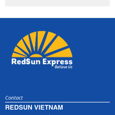
Contact
REDSUN VIETNAM