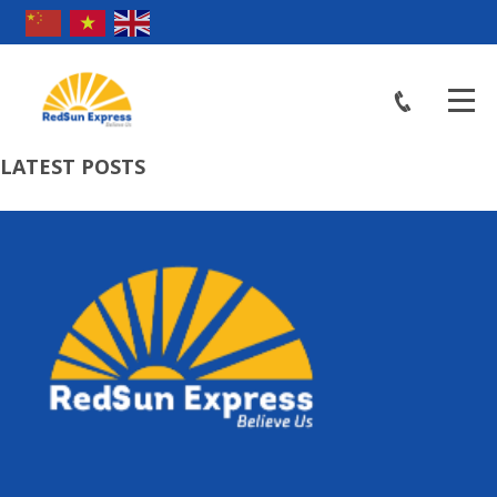
LATEST POSTS