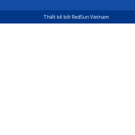
Thiết kế bởi
RedSun Vietnam