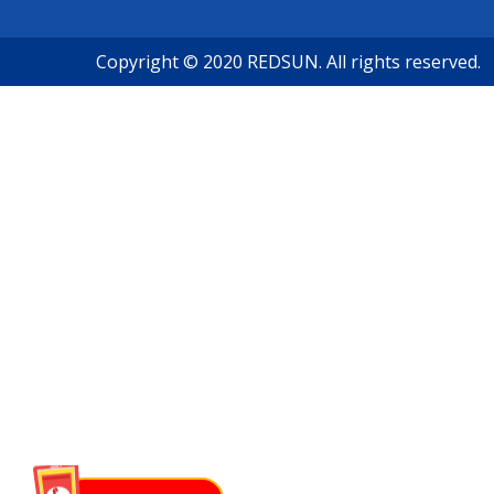
Copyright © 2020 REDSUN. All rights reserved.