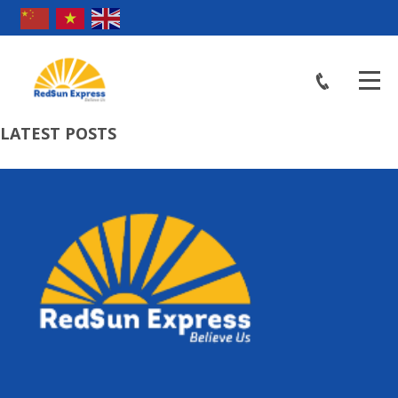
LATEST POSTS