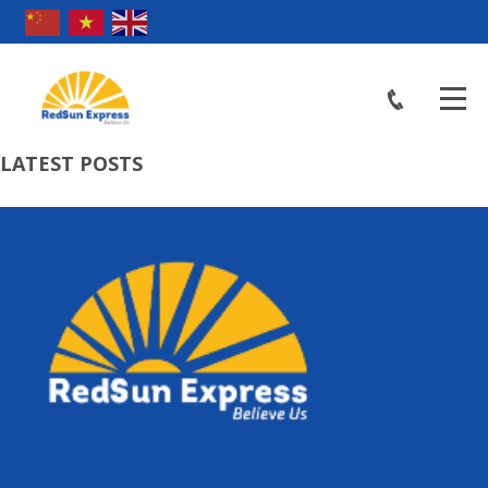
LATEST POSTS