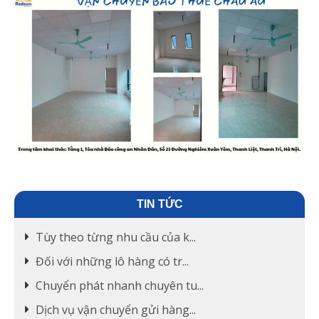
TIN TỨC
Tùy theo từng nhu cầu của k...
Đối với những lô hàng có tr...
Chuyển phát nhanh chuyên tu...
Dịch vụ vận chuyển gửi hàng...