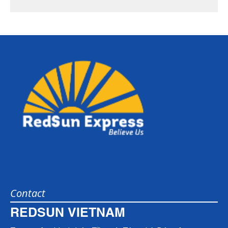
Contact
REDSUN VIETNAM