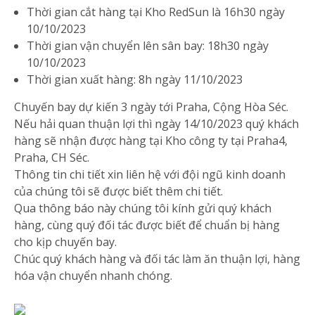
Thời gian cắt hàng tại Kho RedSun là 16h30 ngày
10/10/2023
Thời gian vận chuyển lên sân bay: 18h30 ngày
10/10/2023
Thời gian xuất hàng: 8h ngày 11/10/2023
Chuyến bay dự kiến 3 ngày tới Praha, Cộng Hòa Séc.
Nếu hải quan thuận lợi thì ngày 14/10/2023 quý khách
hàng sẽ nhận được hàng tại Kho công ty tại Praha4,
Praha, CH Séc.
Thông tin chi tiết xin liên hệ với đội ngũ kinh doanh
của chúng tôi sẽ được biết thêm chi tiết.
Qua thông báo này chúng tôi kính gửi quý khách
hàng, cùng quý đối tác được biết để chuẩn bị hàng
cho kịp chuyến bay.
Chúc quý khách hàng và đối tác làm ăn thuận lợi, hàng
hóa vận chuyển nhanh chóng.