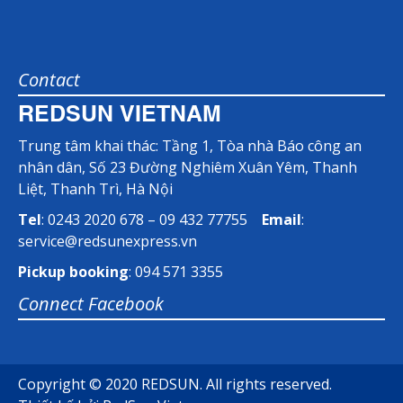
Contact
REDSUN VIETNAM
Trung tâm khai thác: Tầng 1, Tòa nhà Báo công an
nhân dân, Số 23 Đường Nghiêm Xuân Yêm, Thanh
Liệt, Thanh Trì, Hà Nội
Tel
: 0243 2020 678 – 09 432 77755
Email
:
service@redsunexpress.vn
Pickup booking
: 094 571 3355
Connect Facebook
Copyright © 2020 REDSUN. All rights reserved.