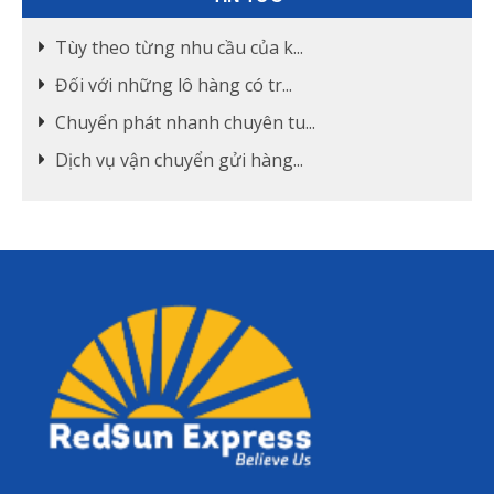
Tùy theo từng nhu cầu của k...
Đối với những lô hàng có tr...
Chuyển phát nhanh chuyên tu...
Dịch vụ vận chuyển gửi hàng...